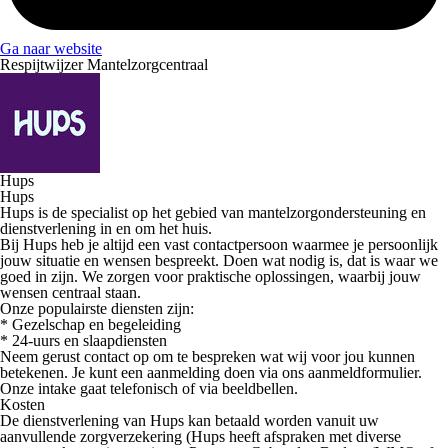
Ga naar website
Respijtwijzer Mantelzorgcentraal
Hups
Hups
Hups is de specialist op het gebied van mantelzorgondersteuning en
dienstverlening in en om het huis.
Bij Hups heb je altijd een vast contactpersoon waarmee je persoonlijk
jouw situatie en wensen bespreekt. Doen wat nodig is, dat is waar we
goed in zijn. We zorgen voor praktische oplossingen, waarbij jouw
wensen centraal staan.
Onze populairste diensten zijn:
* Gezelschap en begeleiding
* 24-uurs en slaapdiensten
Neem gerust contact op om te bespreken wat wij voor jou kunnen
betekenen. Je kunt een aanmelding doen via ons aanmeldformulier.
Onze intake gaat telefonisch of via beeldbellen.
Kosten
De dienstverlening van Hups kan betaald worden vanuit uw
aanvullende zorgverzekering (Hups heeft afspraken met diverse