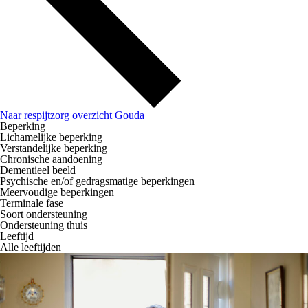
Naar respijtzorg overzicht Gouda
Beperking
Lichamelijke beperking
Verstandelijke beperking
Chronische aandoening
Dementieel beeld
Psychische en/of gedragsmatige beperkingen
Meervoudige beperkingen
Terminale fase
Soort ondersteuning
Ondersteuning thuis
Leeftijd
Alle leeftijden