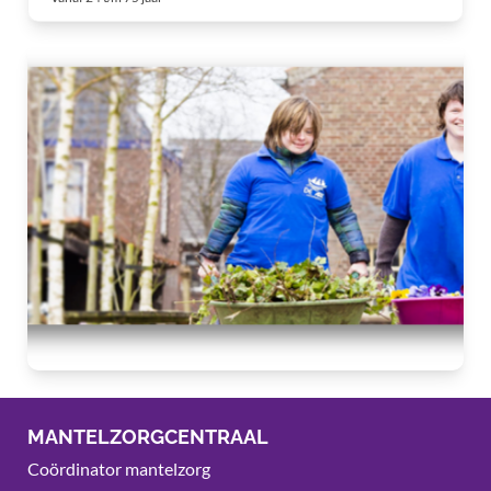
MANTELZORGCENTRAAL
Coördinator mantelzorg