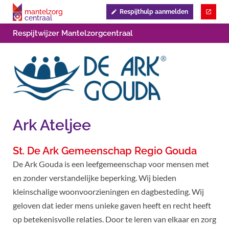
mantelzorg
Respijthulp aanmelden
centraal
Respijtwijzer Mantelzorgcentraal
Ark Ateljee
St. De Ark Gemeenschap Regio Gouda
De Ark Gouda is een leefgemeenschap voor mensen met
en zonder verstandelijke beperking. Wij bieden
kleinschalige woonvoorzieningen en dagbesteding. Wij
geloven dat ieder mens unieke gaven heeft en recht heeft
op betekenisvolle relaties. Door te leren van elkaar en zorg