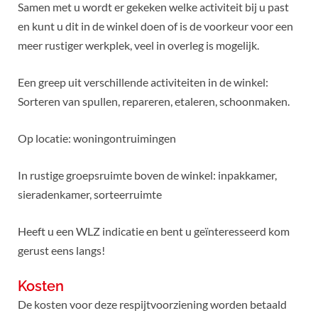
Samen met u wordt er gekeken welke activiteit bij u past
en kunt u dit in de winkel doen of is de voorkeur voor een
meer rustiger werkplek, veel in overleg is mogelijk.
Een greep uit verschillende activiteiten in de winkel:
Sorteren van spullen, repareren, etaleren, schoonmaken.
Op locatie: woningontruimingen
In rustige groepsruimte boven de winkel: inpakkamer,
sieradenkamer, sorteerruimte
Heeft u een WLZ indicatie en bent u geïnteresseerd kom
gerust eens langs!
Kosten
De kosten voor deze respijtvoorziening worden betaald