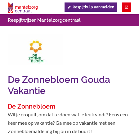
mantelzorg
Respijthulp aanmelden
centraal
Respijtwijzer Mantelzorgcentraal
De Zonnebloem Gouda
Vakantie
De Zonnebloem
Wil je eropuit, om dat te doen wat je leuk vindt? Eens een
keer mee op vakantie? Ga mee op vakantie met een
Zonnebloemafdeling bij jou in de buurt!