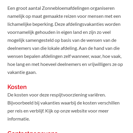
Een groot aantal Zonnebloemafdelingen organiseren
namelijk op maat gemaakte reizen voor mensen met een
lichamelijke beperking. Deze afdelingsvakanties worden
voornamelijk gehouden in eigen land en zijn zo veel
mogelijk samengesteld op basis van de wensen van de
deelnemers van die lokale afdeling. Aan de hand van die
wensen bepalen afdelingen zelf wanneer, waar, hoe vaak,
hoe lang en met hoeveel deelnemers en vrijwilligers ze op
vakantie gaan.
Kosten
De kosten voor deze respijtvoorziening variëren.
Bijvoorbeeld bij vakanties waarbij de kosten verschillen
per reis en verblijf. Kijk op onze website voor meer
informatie.