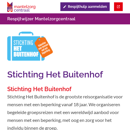
mantelzorg
Respijthulp aanmelden
centraal
Respijtwijzer Mantelzorgcentraal
Stichting Het Buitenhof
Stichting Het Buitenhof
Stichting Het Buitenhof is de grootste reisorganisatie voor
mensen met een beperking vanaf 18 jaar. We organiseren
begeleide groepsreizen met een wereldwijd aanbod voor
mensen met een beperking, met oog en zorg voor het
individu binnen de groep.