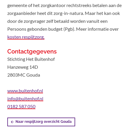
gemeente of het zorgkantoor rechtstreeks betalen aan de
zorgaanbieder heet dit zorg-in-natura. Maar het kan ook
door de zorgvrager zelf betaald worden vanuit een
Persoons gebonden budget (Pgb). Meer informatie over
kosten respijtzorg.
Contactgegevens
Stichting Het Buitenhof
Hanzeweg 14D
2803MC Gouda
www.buitenhof.nl
info@buitenhof.nl
0182 587 050
Naar respijtzorg overzicht Gouda