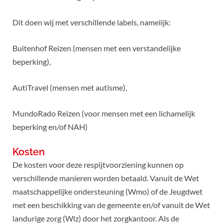
Dit doen wij met verschillende labels, namelijk:
Buitenhof Reizen (mensen met een verstandelijke
beperking),
AutiTravel (mensen met autisme),
MundoRado Reizen (voor mensen met een lichamelijk
beperking en/of NAH)
Kosten
De kosten voor deze respijtvoorziening kunnen op
verschillende manieren worden betaald. Vanuit de Wet
maatschappelijke ondersteuning (Wmo) of de Jeugdwet
met een beschikking van de gemeente en/of vanuit de Wet
landurige zorg (Wlz) door het zorgkantoor. Als de