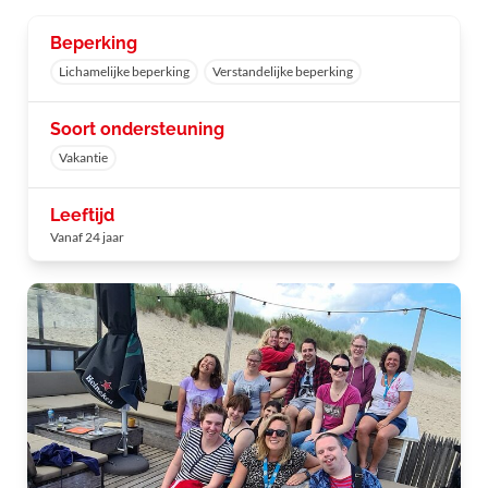
Beperking
Lichamelijke beperking
Verstandelijke beperking
Soort ondersteuning
Vakantie
Leeftijd
Vanaf 24 jaar