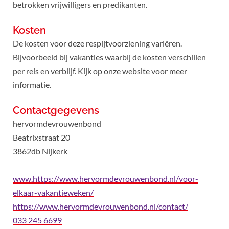
betrokken vrijwilligers en predikanten.
Kosten
De kosten voor deze respijtvoorziening variëren.
Bijvoorbeeld bij vakanties waarbij de kosten verschillen
per reis en verblijf. Kijk op onze website voor meer
informatie.
Contactgegevens
hervormdevrouwenbond
Beatrixstraat 20
3862db Nijkerk
www.https://www.hervormdevrouwenbond.nl/voor-
elkaar-vakantieweken/
https://www.hervormdevrouwenbond.nl/contact/
033 245 6699