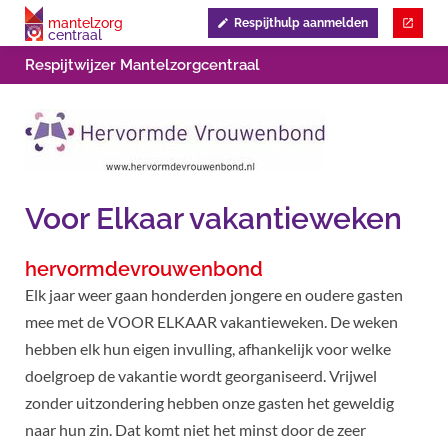
mantelzorg
Respijthulp aanmelden
centraal
Respijtwijzer Mantelzorgcentraal
Voor Elkaar vakantieweken
hervormdevrouwenbond
Elk jaar weer gaan honderden jongere en oudere gasten
mee met de VOOR ELKAAR vakantieweken. De weken
hebben elk hun eigen invulling, afhankelijk voor welke
doelgroep de vakantie wordt georganiseerd. Vrijwel
zonder uitzondering hebben onze gasten het geweldig
naar hun zin. Dat komt niet het minst door de zeer